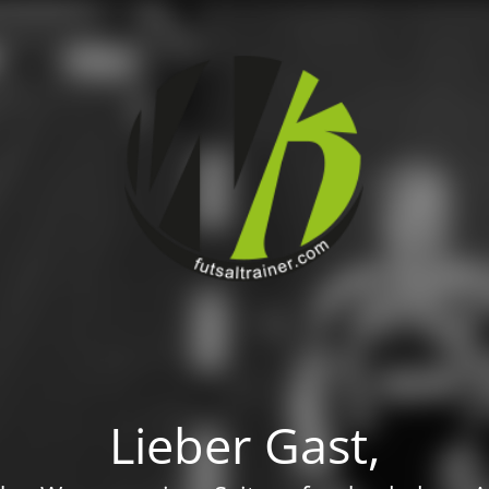
Lieber Gast,