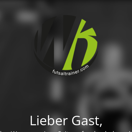
Lieber Gast,